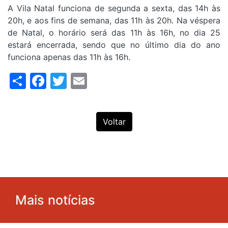
A Vila Natal funciona de segunda a sexta, das 14h às
20h, e aos fins de semana, das 11h às 20h. Na véspera
de Natal, o horário será das 11h às 16h, no dia 25
estará encerrada, sendo que no último dia do ano
funciona apenas das 11h às 16h.
Share
Facebook
Twitter
Email
Voltar
Mais notícias