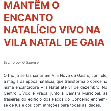
MANTÊM O
ENCANTO
NATALÍCIO VIVO NA
VILA NATAL DE GAIA
Escrito por
O Gaiense
O frio já se faz sentir em Vila Nova de Gaia e, com ele,
a magia da época natalícia, que transforma o concelho
numa encantadora Vila Natal até 31 de dezembro. No
Centro Cívico e Praça, junto à Câmara Municipal, as
traseiras do edifício dos Paços do Concelho enchem-
se de luz e cor, com atrações para todas as idades.