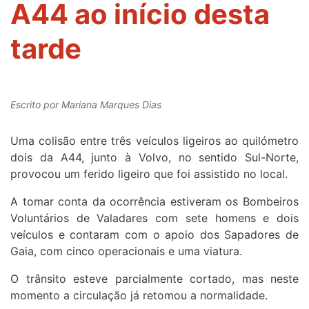
A44 ao início desta
tarde
Escrito por
Mariana Marques Dias
Uma colisão entre três veículos ligeiros ao quilómetro
dois da A44, junto à Volvo, no sentido Sul-Norte,
provocou um ferido ligeiro que foi assistido no local.
A tomar conta da ocorrência estiveram os Bombeiros
Voluntários de Valadares com sete homens e dois
veículos e contaram com o apoio dos Sapadores de
Gaia, com cinco operacionais e uma viatura.
O trânsito esteve parcialmente cortado, mas neste
momento a circulação já retomou a normalidade.