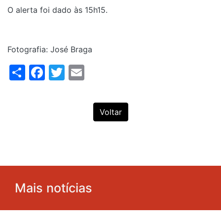
O alerta foi dado às 15h15.
Fotografia: José Braga
Share
Facebook
Twitter
Email
Voltar
Mais notícias