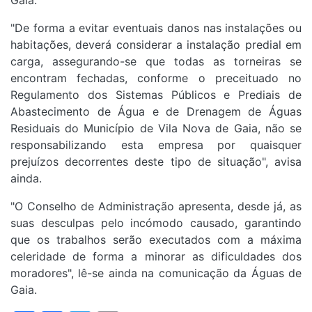
Gaia.
"De forma a evitar eventuais danos nas instalações ou
habitações, deverá considerar a instalação predial em
carga, assegurando-se que todas as torneiras se
encontram fechadas, conforme o preceituado no
Regulamento dos Sistemas Públicos e Prediais de
Abastecimento de Água e de Drenagem de Águas
Residuais do Município de Vila Nova de Gaia, não se
responsabilizando esta empresa por quaisquer
prejuízos decorrentes deste tipo de situação", avisa
ainda.
"O Conselho de Administração apresenta, desde já, as
suas desculpas pelo incómodo causado, garantindo
que os trabalhos serão executados com a máxima
celeridade de forma a minorar as dificuldades dos
moradores", lê-se ainda na comunicação da Águas de
Gaia.