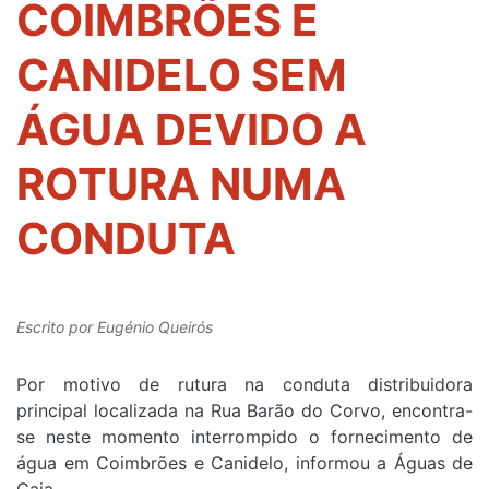
COIMBRÕES E
CANIDELO SEM
ÁGUA DEVIDO A
ROTURA NUMA
CONDUTA
Escrito por
Eugénio Queirós
Por motivo de rutura na conduta distribuidora
principal localizada na Rua Barão do Corvo, encontra-
se neste momento interrompido o fornecimento de
água em Coimbrões e Canidelo, informou a Águas de