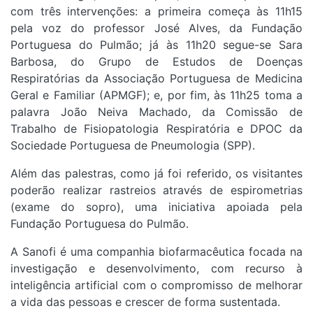
com três intervenções: a primeira começa às 11h15
pela voz do professor José Alves, da Fundação
Portuguesa do Pulmão; já às 11h20 segue-se Sara
Barbosa, do Grupo de Estudos de Doenças
Respiratórias da Associação Portuguesa de Medicina
Geral e Familiar (APMGF); e, por fim, às 11h25 toma a
palavra João Neiva Machado, da Comissão de
Trabalho de Fisiopatologia Respiratória e DPOC da
Sociedade Portuguesa de Pneumologia (SPP).
Além das palestras, como já foi referido, os visitantes
poderão realizar rastreios através de espirometrias
(exame do sopro), uma iniciativa apoiada pela
Fundação Portuguesa do Pulmão.
A Sanofi é uma companhia biofarmacêutica focada na
investigação e desenvolvimento, com recurso à
inteligência artificial com o compromisso de melhorar
a vida das pessoas e crescer de forma sustentada.