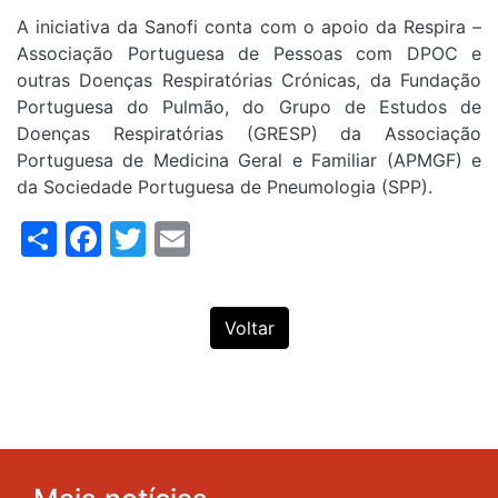
A iniciativa da Sanofi conta com o apoio da Respira –
Associação Portuguesa de Pessoas com DPOC e
outras Doenças Respiratórias Crónicas, da Fundação
Portuguesa do Pulmão, do Grupo de Estudos de
Doenças Respiratórias (GRESP) da Associação
Portuguesa de Medicina Geral e Familiar (APMGF) e
da Sociedade Portuguesa de Pneumologia (SPP).
Share
Facebook
Twitter
Email
Voltar