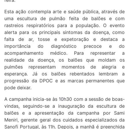
feira.
Esta ação contempla arte e saúde pública, através de
uma escultura de pulmão feita de balões e com
rastreios respiratórios para a população. O evento
alerta para os principais sintomas da doença, como
falta de ar, tosse e expetoração e destaca a
importância do diagnóstico precoce e do
acompanhamento médico.
Para representar a
realidade da doença, os balões que moldam os
pulmões representam momentos de alegria e
esperança. Já os balões rebentados lembram a
progressão da DPOC e as marcas permanentes que
pode deixar.
A campanha inicia-se às 10h30 com a sessão de boas-
vindas, seguindo-se a inauguração da escultura de
balões e a apresentação da campanha por Sami
Meniri, gerente geral dos cuidados especializados da
Sanofi Portugal, às 11h. Depois, a manhã é preenchida