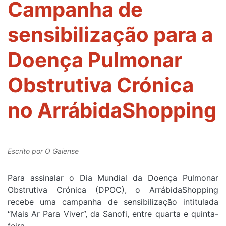
Campanha de
sensibilização para a
Doença Pulmonar
Obstrutiva Crónica
no ArrábidaShopping
Escrito por
O Gaiense
Para assinalar o Dia Mundial da Doença Pulmonar
Obstrutiva Crónica (DPOC), o ArrábidaShopping
recebe uma campanha de sensibilização intitulada
“Mais Ar Para Viver”, da Sanofi, entre quarta e quinta-