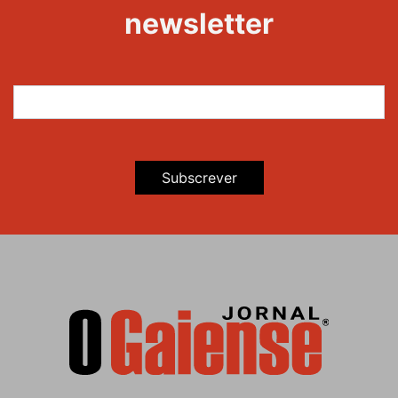
newsletter
Subscrever