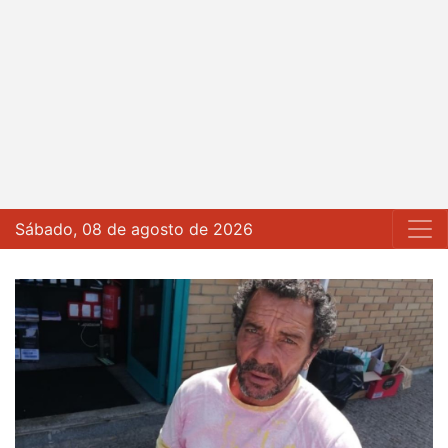
Sábado, 08 de agosto de 2026