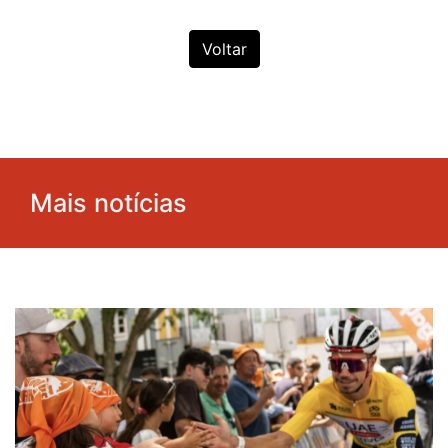
Voltar
Mais notícias