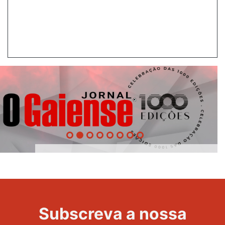
1000
Evento
Edições
Subscreva a nossa