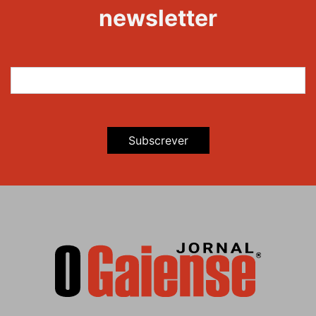
newsletter
Subscrever