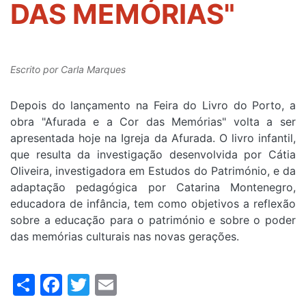
DAS MEMÓRIAS"
Escrito por
Carla Marques
Depois do lançamento na Feira do Livro do Porto, a
obra "Afurada e a Cor das Memórias" volta a ser
apresentada hoje na Igreja da Afurada. O livro infantil,
que resulta da investigação desenvolvida por Cátia
Oliveira, investigadora em Estudos do Património, e da
adaptação pedagógica por Catarina Montenegro,
educadora de infância, tem como objetivos a reflexão
sobre a educação para o património e sobre o poder
das memórias culturais nas novas gerações.
Share
Facebook
Twitter
Email