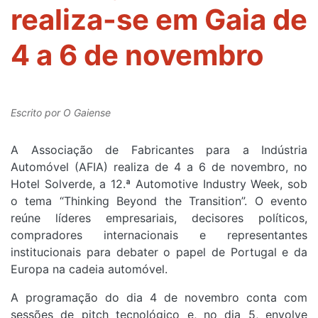
realiza-se em Gaia de
4 a 6 de novembro
Escrito por
O Gaiense
A Associação de Fabricantes para a Indústria
Automóvel (AFIA) realiza de 4 a 6 de novembro, no
Hotel Solverde, a 12.ª Automotive Industry Week, sob
o tema “Thinking Beyond the Transition”. O evento
reúne líderes empresariais, decisores políticos,
compradores internacionais e representantes
institucionais para debater o papel de Portugal e da
Europa na cadeia automóvel.
A programação do dia 4 de novembro conta com
sessões de pitch tecnológico e, no dia 5, envolve