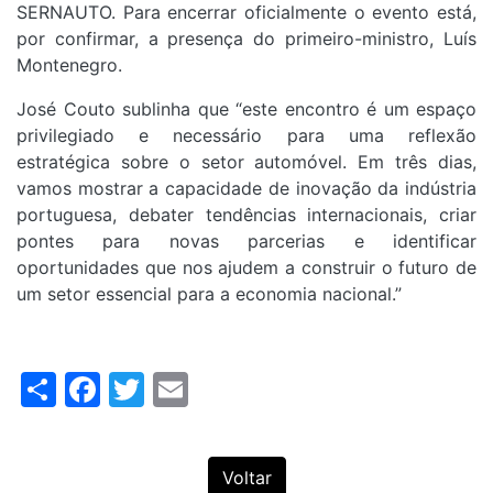
SERNAUTO. Para encerrar oficialmente o evento está,
por confirmar, a presença do primeiro-ministro, Luís
Montenegro.
José Couto sublinha que “este encontro é um espaço
privilegiado e necessário para uma reflexão
estratégica sobre o setor automóvel. Em três dias,
vamos mostrar a capacidade de inovação da indústria
portuguesa, debater tendências internacionais, criar
pontes para novas parcerias e identificar
oportunidades que nos ajudem a construir o futuro de
um setor essencial para a economia nacional.”
Share
Facebook
Twitter
Email
Voltar