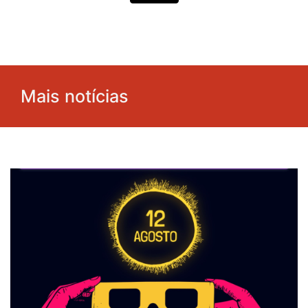
Mais notícias