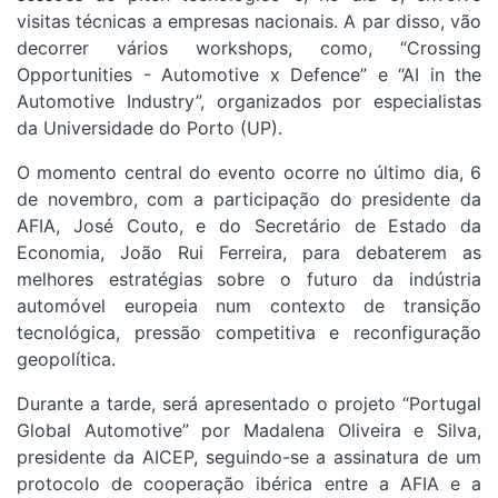
visitas técnicas a empresas nacionais. A par disso, vão
decorrer vários workshops, como, “Crossing
Opportunities - Automotive x Defence” e “AI in the
Automotive Industry”, organizados por especialistas
da Universidade do Porto (UP).
O momento central do evento ocorre no último dia, 6
de novembro, com a participação do presidente da
AFIA, José Couto, e do Secretário de Estado da
Economia, João Rui Ferreira, para debaterem as
melhores estratégias sobre o futuro da indústria
automóvel europeia num contexto de transição
tecnológica, pressão competitiva e reconfiguração
geopolítica.
Durante a tarde, será apresentado o projeto “Portugal
Global Automotive” por Madalena Oliveira e Silva,
presidente da AICEP, seguindo-se a assinatura de um
protocolo de cooperação ibérica entre a AFIA e a