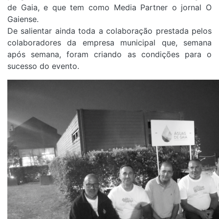
de Gaia, e que tem como Media Partner o jornal O
Gaiense.
De salientar ainda toda a colaboração prestada pelos
colaboradores da empresa municipal que, semana
após semana, foram criando as condições para o
sucesso do evento.