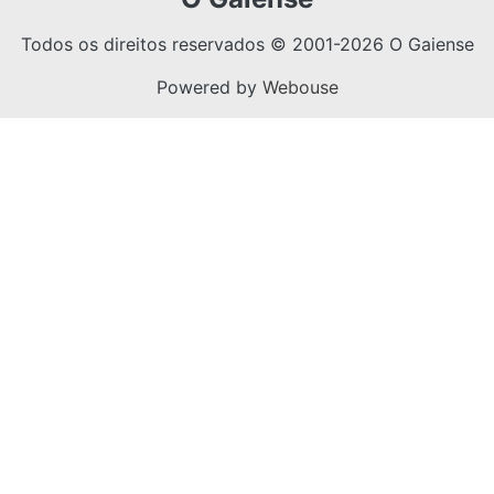
Todos os direitos reservados © 2001-2026 O Gaiense
Powered by
Webouse