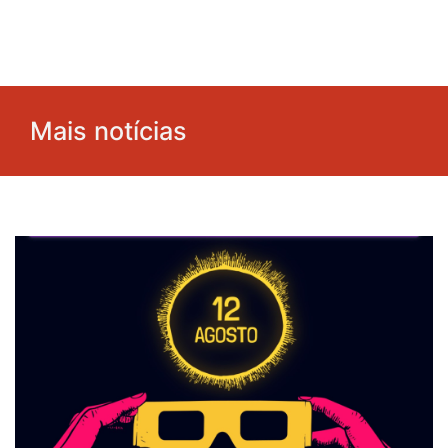
Mais notícias