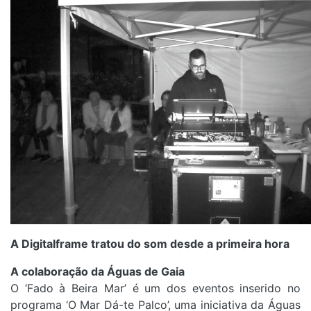
A Digitalframe tratou do som desde a primeira hora
A colaboração da Águas de Gaia
O ‘Fado à Beira Mar’ é um dos eventos inserido no
programa ‘O Mar Dá-te Palco’, uma iniciativa da Águas