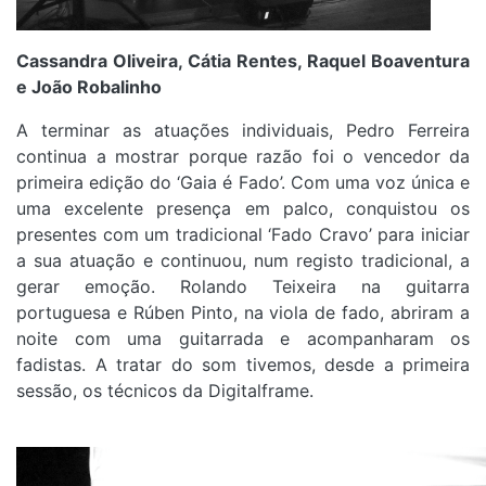
Cassandra Oliveira, Cátia Rentes, Raquel Boaventura
e João Robalinho
A terminar as atuações individuais, Pedro Ferreira
continua a mostrar porque razão foi o vencedor da
primeira edição do ‘Gaia é Fado’. Com uma voz única e
uma excelente presença em palco, conquistou os
presentes com um tradicional ‘Fado Cravo’ para iniciar
a sua atuação e continuou, num registo tradicional, a
gerar emoção. Rolando Teixeira na guitarra
portuguesa e Rúben Pinto, na viola de fado, abriram a
noite com uma guitarrada e acompanharam os
fadistas. A tratar do som tivemos, desde a primeira
sessão, os técnicos da Digitalframe.