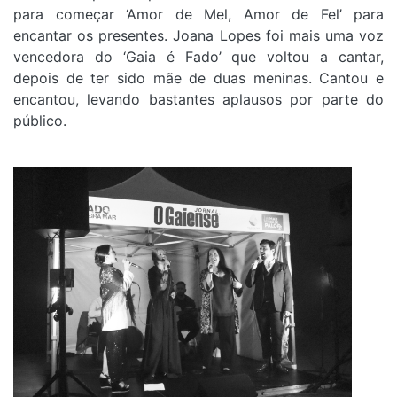
para começar ‘Amor de Mel, Amor de Fel’ para
encantar os presentes. Joana Lopes foi mais uma voz
vencedora do ‘Gaia é Fado’ que voltou a cantar,
depois de ter sido mãe de duas meninas. Cantou e
encantou, levando bastantes aplausos por parte do
público.