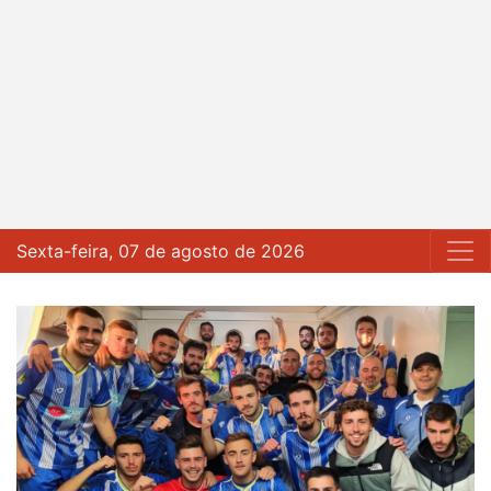
Sexta-feira, 07 de agosto de 2026