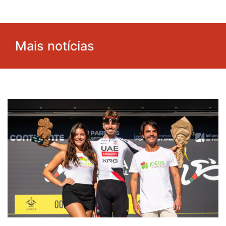
Mais notícias