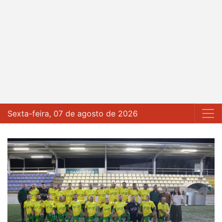
Sexta-feira, 07 de agosto de 2026