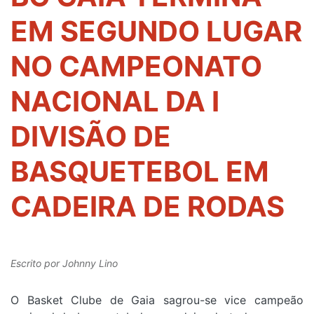
EM SEGUNDO LUGAR
NO CAMPEONATO
NACIONAL DA I
DIVISÃO DE
BASQUETEBOL EM
CADEIRA DE RODAS
Escrito por
Johnny Lino
O Basket Clube de Gaia sagrou-se vice campeão