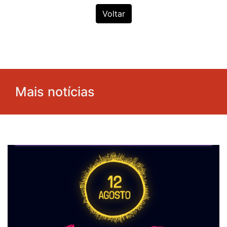
Voltar
Mais notícias