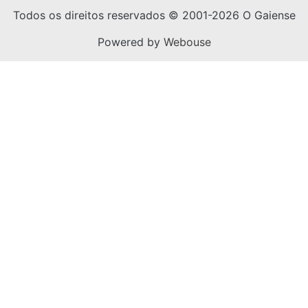
Todos os direitos reservados © 2001-2026 O Gaiense
Powered by
Webouse