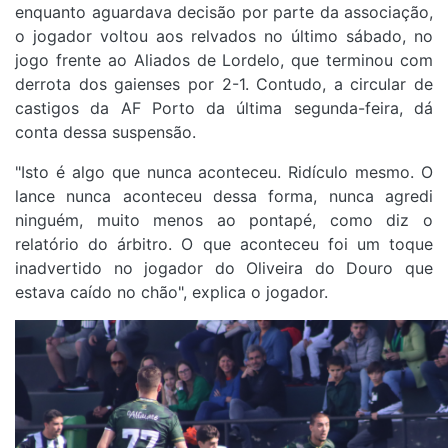
enquanto aguardava decisão por parte da associação,
o jogador voltou aos relvados no último sábado, no
jogo frente ao Aliados de Lordelo, que terminou com
derrota dos gaienses por 2-1. Contudo, a circular de
castigos da AF Porto da última segunda-feira, dá
conta dessa suspensão.
"Isto é algo que nunca aconteceu. Ridículo mesmo. O
lance nunca aconteceu dessa forma, nunca agredi
ninguém, muito menos ao pontapé, como diz o
relatório do árbitro. O que aconteceu foi um toque
inadvertido no jogador do Oliveira do Douro que
estava caído no chão", explica o jogador.