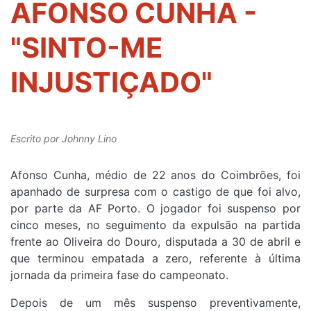
AFONSO CUNHA -
"SINTO-ME
INJUSTIÇADO"
Escrito por
Johnny Lino
Afonso Cunha, médio de 22 anos do Coimbrões, foi
apanhado de surpresa com o castigo de que foi alvo,
por parte da AF Porto. O jogador foi suspenso por
cinco meses, no seguimento da expulsão na partida
frente ao Oliveira do Douro, disputada a 30 de abril e
que terminou empatada a zero, referente à última
jornada da primeira fase do campeonato.
Depois de um mês suspenso preventivamente,