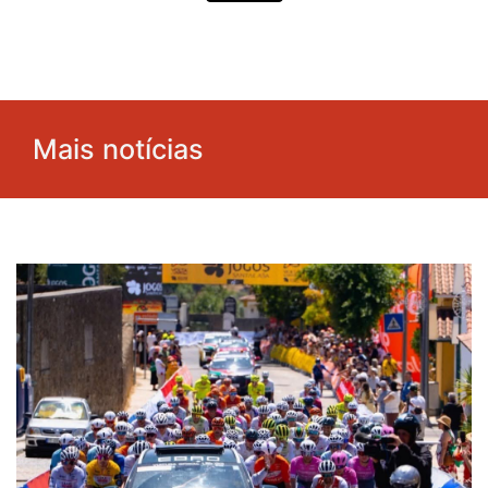
Mais notícias