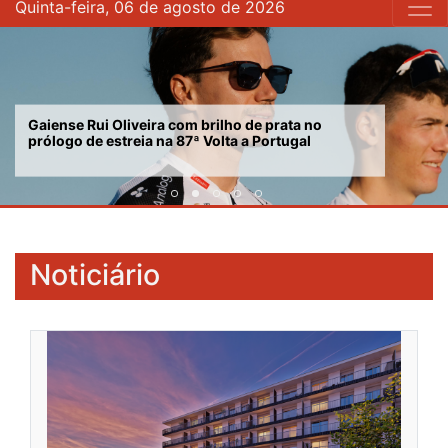
Quinta-feira, 06 de agosto de 2026
Gaiense Rui Oliveira com brilho de prata no
prólogo de estreia na 87ª Volta a Portugal
Noticiário