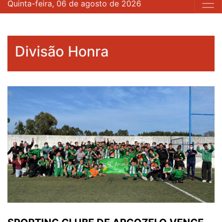
Quinta-feira, 06 de agosto de 2026
Divisão Honra