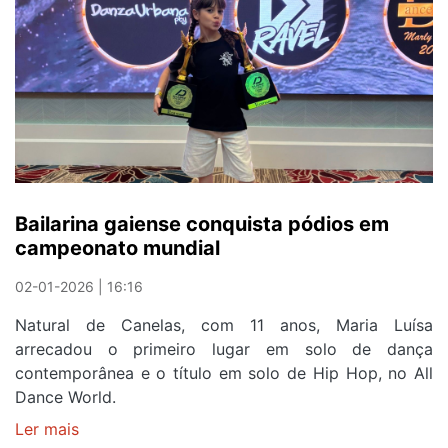
Bailarina gaiense conquista pódios em
campeonato mundial
02-01-2026 | 16:16
Natural de Canelas, com 11 anos, Maria Luísa
arrecadou o primeiro lugar em solo de dança
contemporânea e o título em solo de Hip Hop, no All
Dance World.
Ler mais
sobre