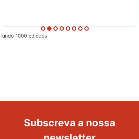
Evento
1000
Edições
Subscreva a nossa
newsletter