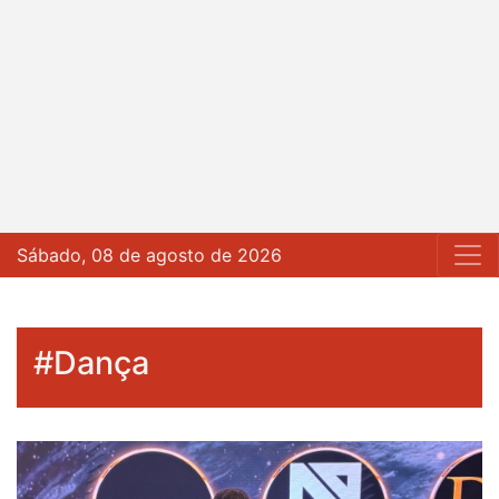
Sábado, 08 de agosto de 2026
#Dança