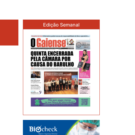
Edição Semanal