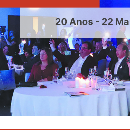
20 Anos - 22 Ma