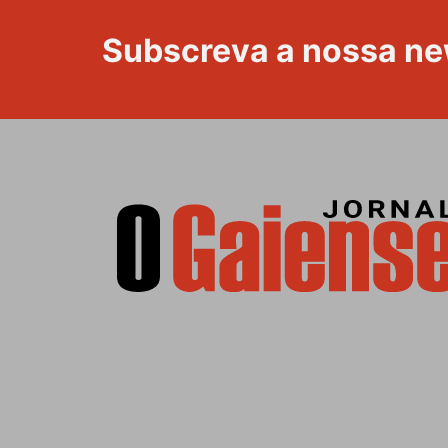
Subscreva a nossa ne