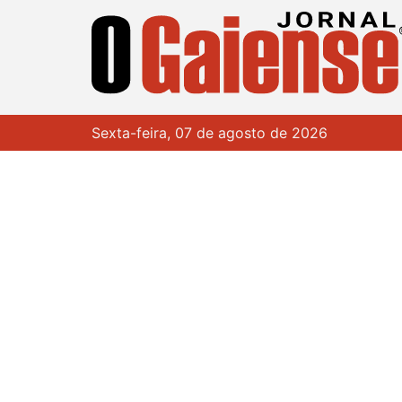
Sexta-feira, 07 de agosto de 2026