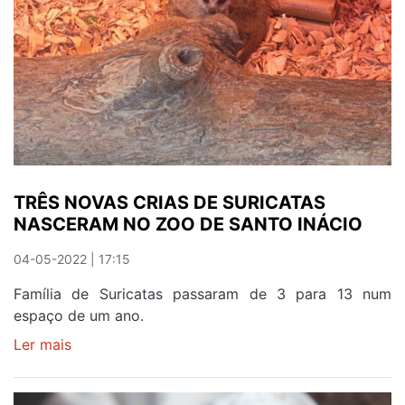
TRÊS NOVAS CRIAS DE SURICATAS
NASCERAM NO ZOO DE SANTO INÁCIO
04-05-2022 | 17:15
Família de Suricatas passaram de 3 para 13 num
espaço de um ano.
Ler mais
sobre
TRÊS
NOVAS