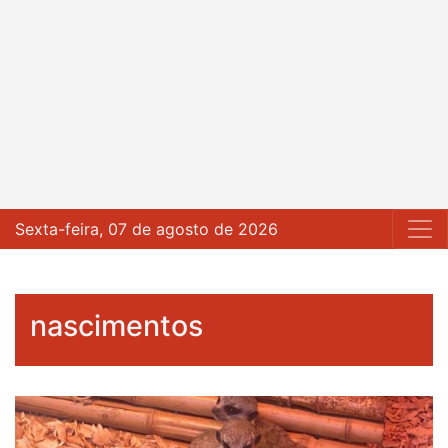
Sexta-feira, 07 de agosto de 2026
nascimentos