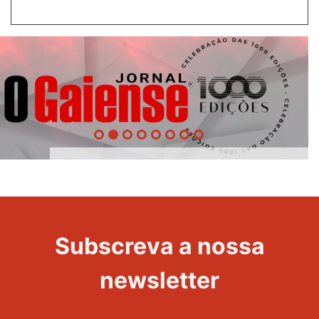
1000
Edições
Evento
Subscreva a nossa
newsletter