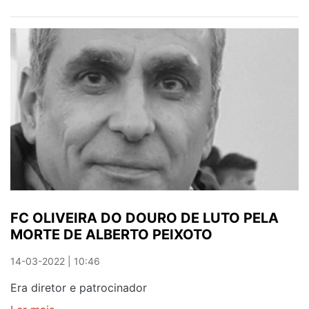
OLIVEIRA
DO
DOURO
VENCE
TORNEIO
DO
CUSTÓIAS
FC OLIVEIRA DO DOURO DE LUTO PELA
MORTE DE ALBERTO PEIXOTO
14-03-2022 | 10:46
Era diretor e patrocinador