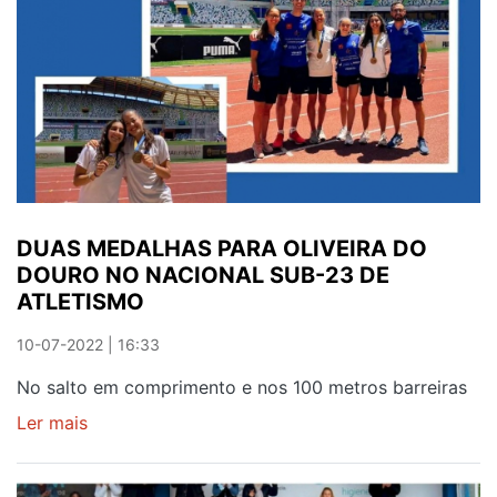
DUAS MEDALHAS PARA OLIVEIRA DO
DOURO NO NACIONAL SUB-23 DE
ATLETISMO
10-07-2022 | 16:33
No salto em comprimento e nos 100 metros barreiras
Ler mais
sobre
DUAS
MEDALHAS