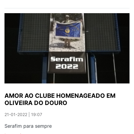
THAIS
VENCE
TORNEIO
IBÉRICO
AMOR AO CLUBE HOMENAGEADO EM
OLIVEIRA DO DOURO
21-01-2022 | 19:07
Serafim para sempre