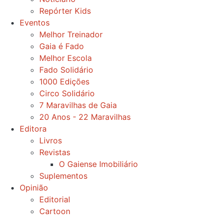
Repórter Kids
Eventos
Melhor Treinador
Gaia é Fado
Melhor Escola
Fado Solidário
1000 Edições
Circo Solidário
7 Maravilhas de Gaia
20 Anos - 22 Maravilhas
Editora
Livros
Revistas
O Gaiense Imobiliário
Suplementos
Opinião
Editorial
Cartoon