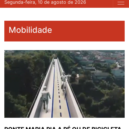
Segunda-feira, 10 de agosto de 2026
Mobilidade