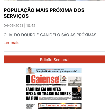
POPULAÇÃO MAIS PRÓXIMA DOS
SERVIÇOS
04-05-2021 | 10:42
OLIV. DO DOURO E CANIDELO SÃO AS PRÓXIMAS
Ler mais
sobre
POPULAÇÃO
MAIS
Edição Semanal
PRÓXIMA
DOS
SERVIÇOS