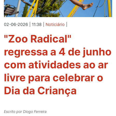
02-06-2026 | 11:38
|
Noticiário
|
"Zoo Radical"
regressa a 4 de junho
com atividades ao ar
livre para celebrar o
Dia da Criança
Escrito por
Diogo Ferreira