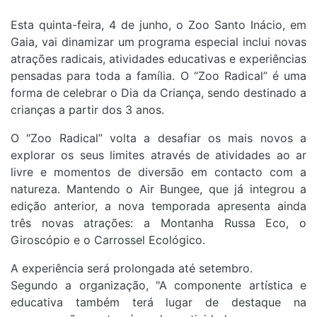
Esta quinta-feira, 4 de junho, o Zoo Santo Inácio, em
Gaia, vai dinamizar um p
rograma especial inclui novas
atrações radicais, atividades educativas e experiências
pensadas para toda a família. O “Zoo Radical” é uma
forma de celebrar o Dia da Criança, sendo
destinado a
crianças a partir dos 3 anos.
O “Zoo Radical” volta a desafiar os mais novos a
explorar os seus limites através de atividades ao ar
livre e momentos de diversão em contacto com a
natureza. Mantendo o Air Bungee, que já integrou a
edição anterior, a nova temporada apresenta ainda
três novas atrações: a Montanha Russa Eco, o
Giroscópio e o Carrossel Ecológico.
A experiência será prolongada até setembro.
Segundo a organização, "A componente artística e
educativa também terá lugar de destaque na