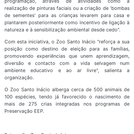
programação, através de atividades como a
realização de pinturas faciais ou a criação de 'bombas
de sementes' para as crianças levarem para casa e
plantarem posteriormente como incentivo de ligação à
natureza e à sensibilização ambiental desde cedo".
Com esta iniciativa, o Zoo Santo Inácio "reforça a sua
posição como destino de eleição para as famílias,
promovendo experiências que unem aprendizagem,
diversão e contacto com a vida selvagem num
ambiente educativo e ao ar livre", salienta a
organização.
O Zoo Santo Inácio alberga cerca de 500 animais de
100 espécies, tendo já favorecido o nascimento de
mais de 275 crias integradas nos programas de
Preservação EEP.