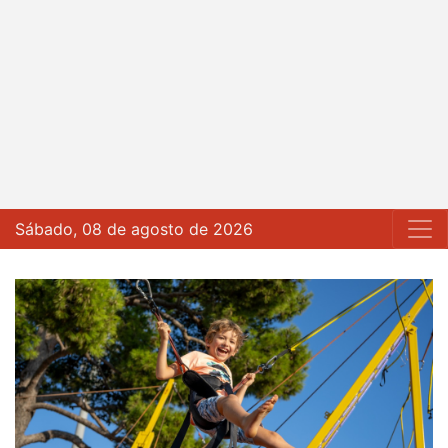
Sábado, 08 de agosto de 2026