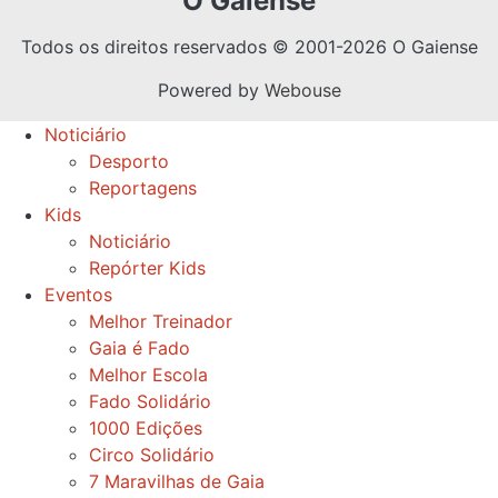
O Gaiense
Todos os direitos reservados © 2001-2026 O Gaiense
Powered by
Webouse
Noticiário
Desporto
Reportagens
Kids
Noticiário
Repórter Kids
Eventos
Melhor Treinador
Gaia é Fado
Melhor Escola
Fado Solidário
1000 Edições
Circo Solidário
7 Maravilhas de Gaia