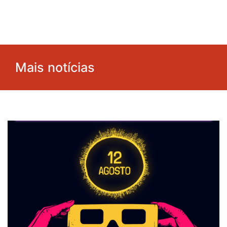
Mais notícias