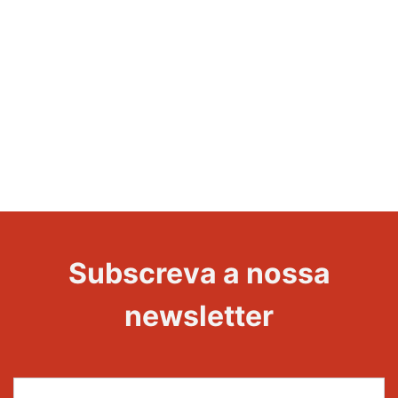
Subscreva a nossa
newsletter