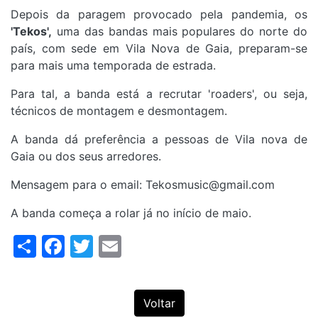
Depois da paragem provocado pela pandemia, os
'Tekos',
uma das bandas mais populares do norte do
país, com sede em Vila Nova de Gaia, preparam-se
para mais uma temporada de estrada.
Para tal, a banda está a recrutar 'roaders', ou seja,
técnicos de montagem e desmontagem.
A banda dá preferência a pessoas de Vila nova de
Gaia ou dos seus arredores.
Mensagem para o email: Tekosmusic@gmail.com
A banda começa a rolar já no início de maio.
Share
Facebook
Twitter
Email
Voltar