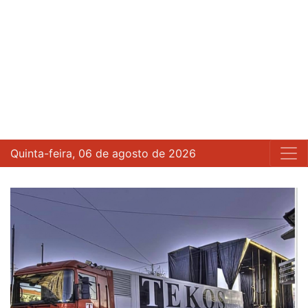
Quinta-feira, 06 de agosto de 2026