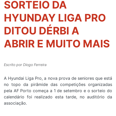
SORTEIO DA
HYUNDAY LIGA PRO
DITOU DÉRBI A
ABRIR E MUITO MAIS
Escrito por
Diogo Ferreira
A Hyundai Liga Pro, a nova prova de seniores que está
no topo da pirâmide das competições organizadas
pela AF Porto começa a 1 de setembro e o sorteio do
calendário foi realizado esta tarde, no auditório da
associação.