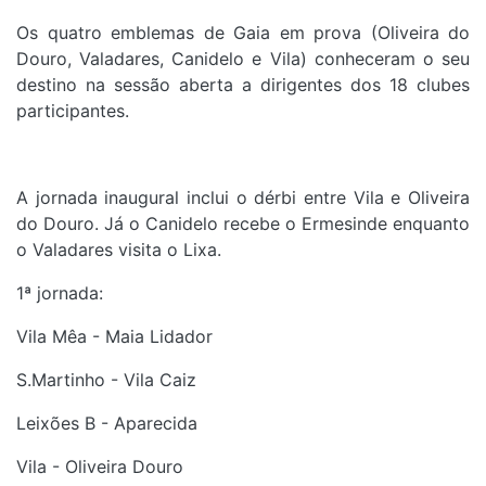
Os quatro emblemas de Gaia em prova (Oliveira do
Douro, Valadares, Canidelo e Vila) conheceram o seu
destino na sessão aberta a dirigentes dos 18 clubes
participantes.
A jornada inaugural inclui o dérbi entre Vila e Oliveira
do Douro. Já o Canidelo recebe o Ermesinde enquanto
o Valadares visita o Lixa.
1ª jornada:
Vila Mêa - Maia Lidador
S.Martinho - Vila Caiz
Leixões B - Aparecida
Vila - Oliveira Douro