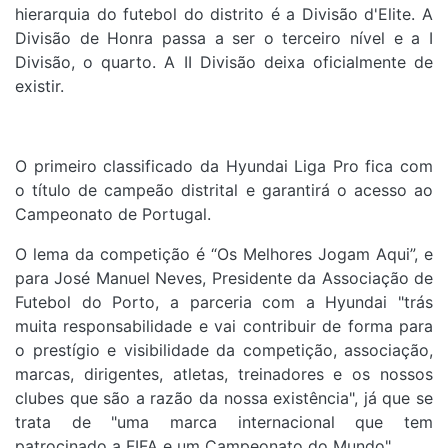
hierarquia do futebol do distrito é a Divisão d'Elite. A
Divisão de Honra passa a ser o terceiro nível e a I
Divisão, o quarto. A II Divisão deixa oficialmente de
existir.
O primeiro classificado da Hyundai Liga Pro fica com
o título de campeão distrital e garantirá o acesso ao
Campeonato de Portugal.
O lema da competição é “Os Melhores Jogam Aqui”, e
para José Manuel Neves, Presidente da Associação de
Futebol do Porto, a parceria com a Hyundai "trás
muita responsabilidade e vai contribuir de forma para
o prestígio e visibilidade da competição, associação,
marcas, dirigentes, atletas, treinadores e os nossos
clubes que são a razão da nossa existência", já que se
trata de "uma marca internacional que tem
patrocinado a FIFA e um Campeonato do Mundo".