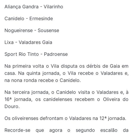
Aliança Gandra - Vilarinho
Canidelo - Ermesinde
Nogueirense - Sousense
Lixa - Valadares Gaia
Sport Rio Tinto - Padroense
Na primeira volta o Vila disputa os dérbis de Gaia em
casa. Na quinta jornada, o Vila recebe o Valadares e,
na nona ronda recebe o Canidelo.
Na terceira jornada, o Canidelo visita o Valadares e, à
16ª jornada, os canidelenses recebem o Oliveira do
Douro.
Os oliveirenses defrontam o Valadares na 12ª jornada.
Recorde-se que agora o segundo escalão da