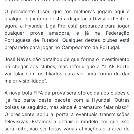
O presidente frisou que "os melhores jogam aqui e
qualquer equipa que está a disputar a Divisão d'Elite e
agora a Hyundai Liga Pro está preparada para jogar
qualquer prova amadora, e já na Federação
Portuguesa de Futebol. Qualquer destes clubes está
preparado para jogar no Campeonato de Portugal.
José Neves não detalhou de que forma o investimento
irá chegar aos clubes, mas referiu que a "a AF Porto
vai falar com os filiados para ver uma forma de dar
maior visibilidade".
A nova bola FIFA da prova será oferecida aos clubes e
"já faz parte deste pacote com a Hyundai. Outras
coisas se seguirão, mas ainda é prematuro falar nisso".
O presidente abriu a porta a eventuais transmissões
televisivas: Estamos a definir o modelo em que isso
será feito, vão ser feitas várias ativações e a área de