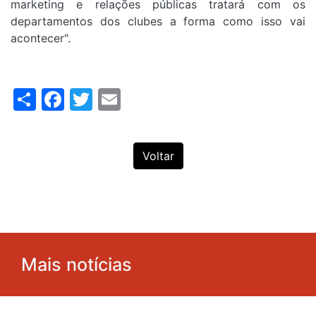
marketing e relações públicas tratará com os
departamentos dos clubes a forma como isso vai
acontecer".
Share
Facebook
Twitter
Email
Voltar
Mais notícias