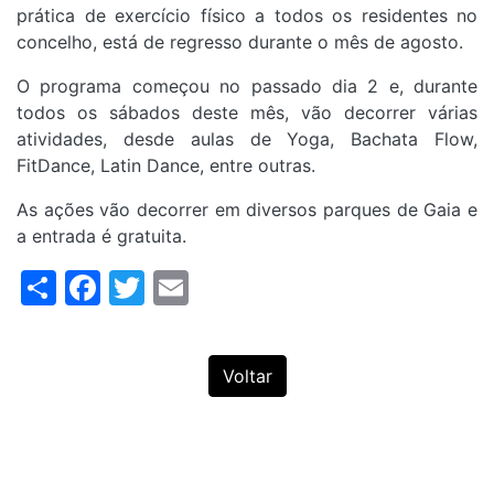
prática de exercício físico a todos os residentes no
concelho, está de regresso durante o mês de agosto.
O programa começou no passado dia 2 e, durante
todos os sábados deste mês, vão decorrer várias
atividades, desde aulas de Yoga, Bachata Flow,
FitDance, Latin Dance, entre outras.
As ações vão decorrer em diversos parques de Gaia e
a entrada é gratuita.
Share
Facebook
Twitter
Email
Voltar