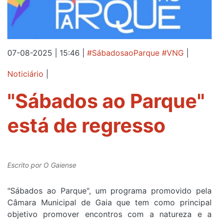
07-08-2025 | 15:46
|
#SábadosaoParque #VNG
|
Noticiário
|
"Sábados ao Parque"
está de regresso
Escrito por
O Gaiense
"Sábados ao Parque", um programa promovido pela
Câmara Municipal de Gaia que tem como principal
objetivo promover encontros com a natureza e a