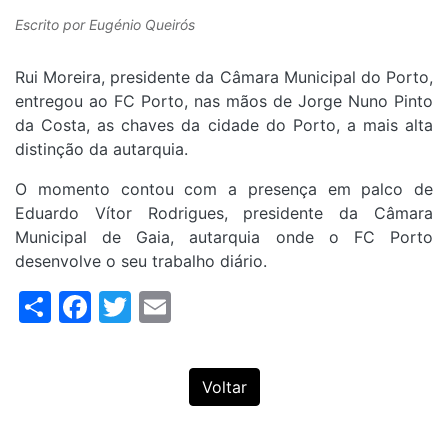
Escrito por
Eugénio Queirós
Rui Moreira, presidente da Câmara Municipal do Porto,
entregou ao FC Porto, nas mãos de Jorge Nuno Pinto
da Costa, as chaves da cidade do Porto, a mais alta
distinção da autarquia.
O momento contou com a presença em palco de
Eduardo Vítor Rodrigues, presidente da Câmara
Municipal de Gaia, autarquia onde o FC Porto
desenvolve o seu trabalho diário.
Share
Facebook
Twitter
Email
Voltar