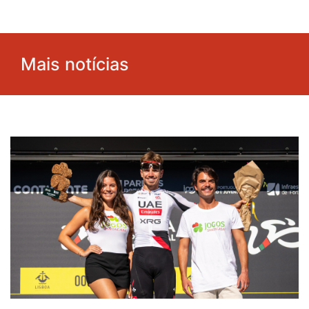
Mais notícias