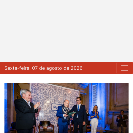
Sexta-feira, 07 de agosto de 2026