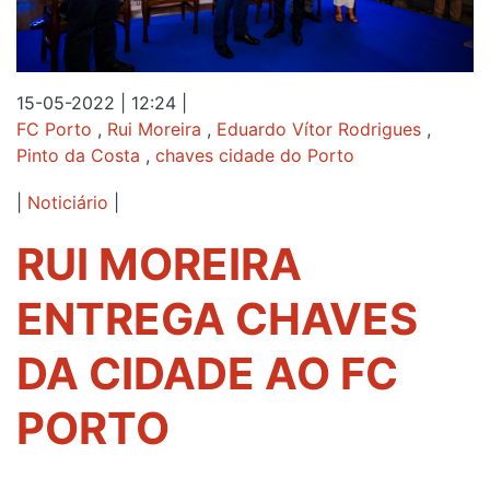
15-05-2022 | 12:24
|
FC Porto
,
Rui Moreira
,
Eduardo Vítor Rodrigues
,
Pinto da Costa
,
chaves cidade do Porto
|
Noticiário
|
RUI MOREIRA
ENTREGA CHAVES
DA CIDADE AO FC
PORTO