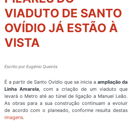
VIADUTO DE SANTO
OVÍDIO JÁ ESTÃO À
VISTA
Escrito por
Eugénio Queirós
É a partir de Santo Ovídio que se inicia a
ampliação da
Linha Amarela
, com a criação de um viaduto que
levará o Metro até ao túnel de ligação a Manuel Leão.
As obras para a sua construção continuam a evoluir
de acordo com o planeado, conforme resulta destas
imagens
.