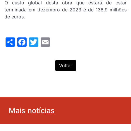
O custo global desta obra que estará de estar
terminada em dezembro de 2023 é de 138,9 milhões
de euros.
Share
Facebook
Twitter
Email
Voltar
Mais notícias