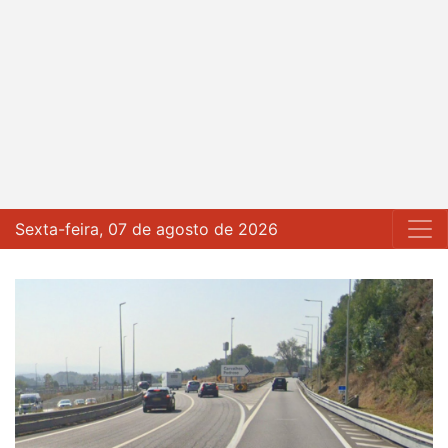
Sexta-feira, 07 de agosto de 2026