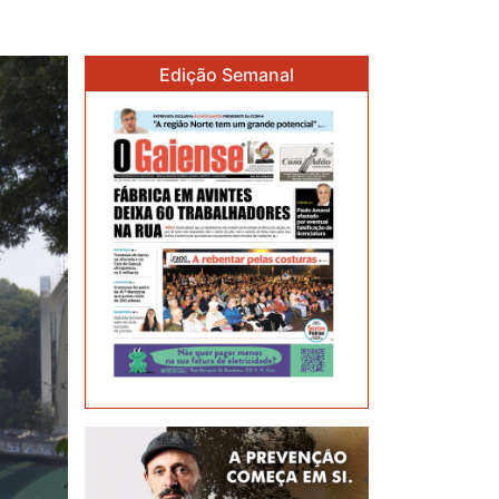
Edição Semanal