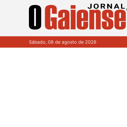
Sábado, 08 de agosto de 2026