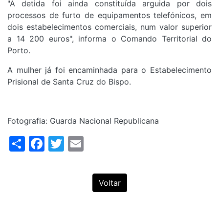
"A detida foi ainda constituída arguida por dois
processos de furto de equipamentos telefónicos, em
dois estabelecimentos comerciais, num valor superior
a 14 200 euros", informa o Comando Territorial do
Porto.
A mulher já foi encaminhada para o Estabelecimento
Prisional de Santa Cruz do Bispo.
Fotografia: Guarda Nacional Republicana
Share
Facebook
Twitter
Email
Voltar