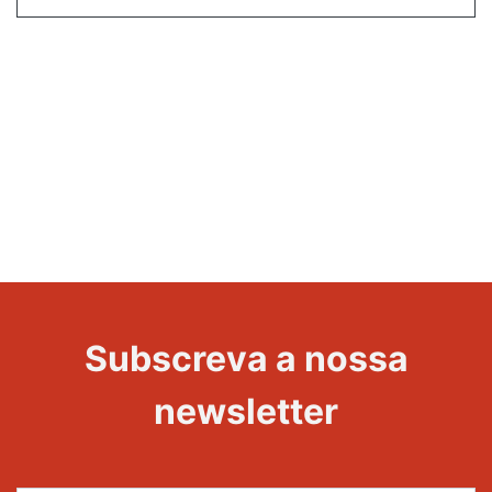
Subscreva a nossa
newsletter