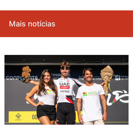
Mais notícias