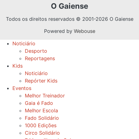
O Gaiense
Todos os direitos reservados © 2001-2026 O Gaiense
Powered by
Webouse
Noticiário
Desporto
Reportagens
Kids
Noticiário
Repórter Kids
Eventos
Melhor Treinador
Gaia é Fado
Melhor Escola
Fado Solidário
1000 Edições
Circo Solidário