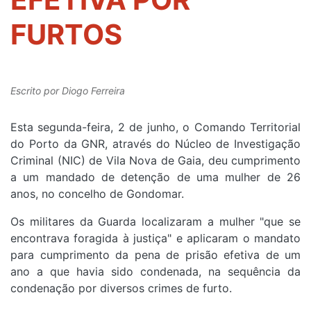
FURTOS
Escrito por
Diogo Ferreira
Esta segunda-feira, 2 de junho, o Comando Territorial
do Porto da GNR, através do Núcleo de Investigação
Criminal (NIC) de Vila Nova de Gaia, deu cumprimento
a um mandado de detenção de uma mulher de 26
anos, no concelho de Gondomar.
Os militares da Guarda localizaram a mulher "que se
encontrava foragida à justiça" e aplicaram o mandato
para cumprimento da pena de prisão efetiva de um
ano a que havia sido condenada, na sequência da
condenação por diversos crimes de furto.