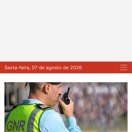
Sexta-feira, 07 de agosto de 2026