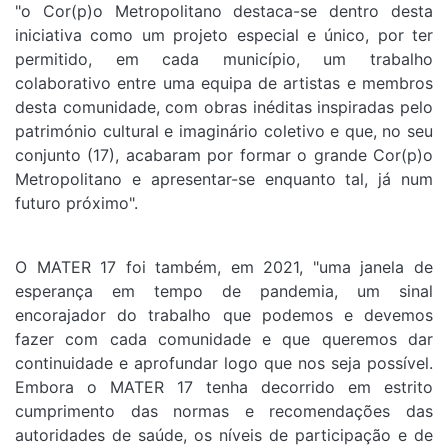
"o Cor(p)o Metropolitano destaca-se dentro desta
iniciativa como um projeto especial e único, por ter
permitido, em cada município, um trabalho
colaborativo entre uma equipa de artistas e membros
desta comunidade, com obras inéditas inspiradas pelo
património cultural e imaginário coletivo e que, no seu
conjunto (17), acabaram por formar o grande Cor(p)o
Metropolitano e apresentar-se enquanto tal, já num
futuro próximo".
O MATER 17 foi também, em 2021, "uma janela de
esperança em tempo de pandemia, um sinal
encorajador do trabalho que podemos e devemos
fazer com cada comunidade e que queremos dar
continuidade e aprofundar logo que nos seja possível.
Embora o MATER 17 tenha decorrido em estrito
cumprimento das normas e recomendações das
autoridades de saúde, os níveis de participação e de