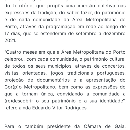
do território, que propôs uma imersão coletiva nas
expressões da tradição, do saber fazer, do património
e de cada comunidade da Área Metropolitana do
Porto, através da programação em rede ao longo de
17 dias, que se estenderam de setembro a dezembro
2021.
"Quatro meses em que a Área Metropolitana do Porto
celebrou, com cada comunidade, o património cultural
de todos os seus municípios, através de concertos,
visitas orientadas, jogos tradicionais portugueses,
projeção de documentários e a apresentação do
Cor(p)o Metropolitano, bem como as expressões do
que a tornam única, convidando a comunidade a
(re)descobrir o seu património e a sua identidade",
refere ainda Eduardo Vítor Rodrigues.
Para o também presidente da Câmara de Gaia,