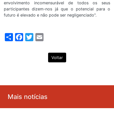
envolvimento incomensurável de todos os seus
participantes dizem-nos já que o potencial para o
futuro é elevado e não pode ser negligenciado".
Share
Facebook
Twitter
Email
Voltar
Mais notícias