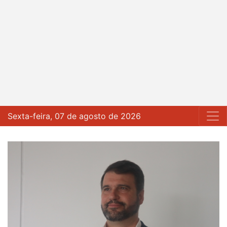
Sexta-feira, 07 de agosto de 2026