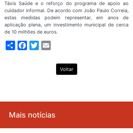
Táxis Saúde e o reforço do programa de apoio ao
cuidador informal. De acordo com João Paulo Correia,
estas medidas podem representar, em anos de
aplicação plena, um investimento municipal de cerca
de 10 milhões de euros.
Share
Facebook
Twitter
Email
Voltar
Mais notícias