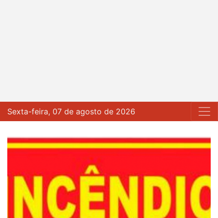
Sexta-feira, 07 de agosto de 2026