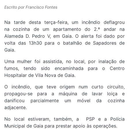
Escrito por
Francisco Fontes
Na tarde desta terça-feira, um incêndio deflagrou
na cozinha de um apartamento do 2.º andar na
Alameda D. Pedro V, em Gaia. O alerta foi dado por
volta das 13h30 para o batalhão de Sapadores de
Gaia.
Uma mulher foi assistida, no local, por inalação de
fumos, tendo sido encaminhada para o Centro
Hospitalar de Vila Nova de Gaia.
O incêndio, que teve origem num curto circuito,
propagou-se para a máquina de lavar loiça e
danificou parcialmente um móvel da cozinha
adjacente.
No local estiveram, também, a PSP e a Polícia
Municipal de Gaia para prestar apoio às operações.