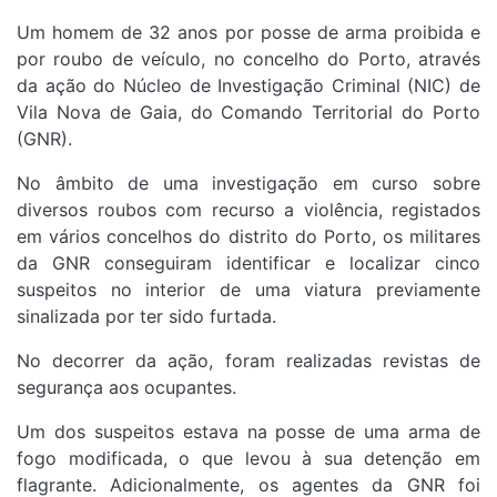
Um homem de 32 anos por posse de arma proibida e
por roubo de veículo, no concelho do Porto, através
da ação do Núcleo de Investigação Criminal (NIC) de
Vila Nova de Gaia, do Comando Territorial do Porto
(GNR).
No âmbito de uma investigação em curso sobre
diversos roubos com recurso a violência, registados
em vários concelhos do distrito do Porto, os militares
da GNR conseguiram identificar e localizar cinco
suspeitos no interior de uma viatura previamente
sinalizada por ter sido furtada.
No decorrer da ação, foram realizadas revistas de
segurança aos ocupantes.
Um dos suspeitos estava na posse de uma arma de
fogo modificada, o que levou à sua detenção em
flagrante. Adicionalmente, os agentes da GNR foi