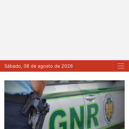
Sábado, 08 de agosto de 2026