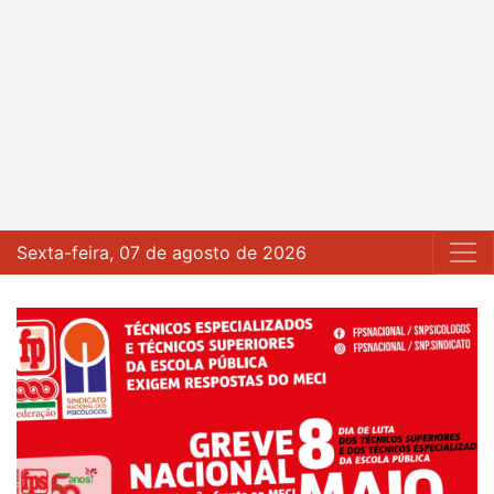
Sexta-feira, 07 de agosto de 2026