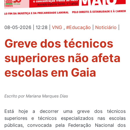
08-05-2026 | 12:28
|
VNG
,
#Educação
|
Noticiário
|
Greve dos técnicos
superiores não afeta
escolas em Gaia
Escrito por
Mariana Marques Dias
Está hoje a decorrer uma greve dos técnicos
superiores e técnicos especializados nas escolas
públicas, convocada pela Federação Nacional dos