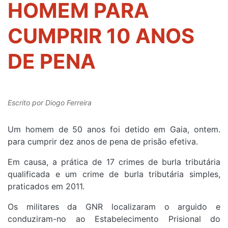
HOMEM PARA
CUMPRIR 10 ANOS
DE PENA
Escrito por
Diogo Ferreira
Um homem de 50 anos foi detido em Gaia, ontem.
para cumprir dez anos de pena de prisão efetiva.
Em causa, a prática de 17 crimes de burla tributária
qualificada e um crime de burla tributária simples,
praticados em 2011.
Os militares da GNR localizaram o arguido e
conduziram-no ao Estabelecimento Prisional do