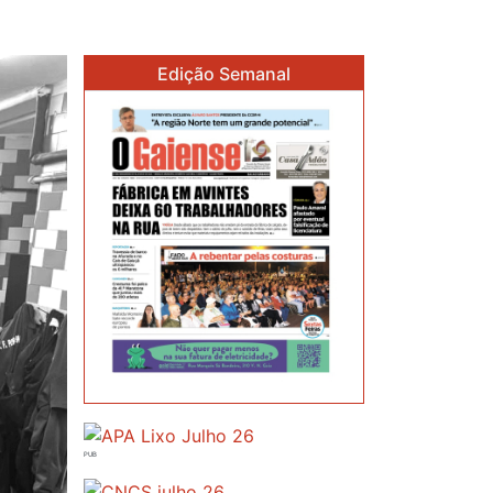
Edição Semanal