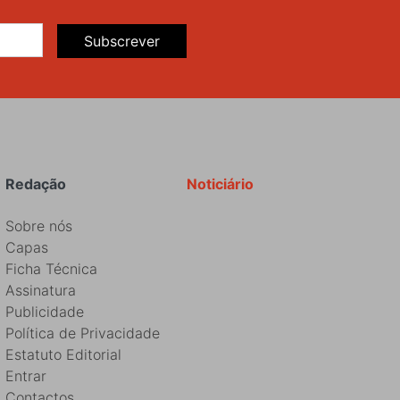
Subscrever
Redação
Noticiário
Sobre nós
Capas
Ficha Técnica
Assinatura
Publicidade
Política de Privacidade
Estatuto Editorial
Entrar
Contactos