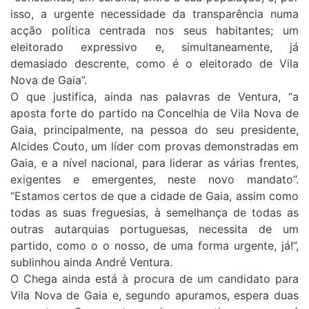
isso, a urgente necessidade da transparência numa
acção política centrada nos seus habitantes; um
eleitorado expressivo e, simultaneamente, já
demasiado descrente, como é o eleitorado de Vila
Nova de Gaia”.
O que justifica, ainda nas palavras de Ventura, “a
aposta forte do partido na Concelhia de Vila Nova de
Gaia, principalmente, na pessoa do seu presidente,
Alcides Couto, um líder com provas demonstradas em
Gaia, e a nível nacional, para liderar as várias frentes,
exigentes e emergentes, neste novo mandato”.
“Estamos certos de que a cidade de Gaia, assim como
todas as suas freguesias, à semelhança de todas as
outras autarquias portuguesas, necessita de um
partido, como o o nosso, de uma forma urgente, já!”,
sublinhou ainda André Ventura.
O Chega ainda está à procura de um candidato para
Vila Nova de Gaia e, segundo apuramos, espera duas