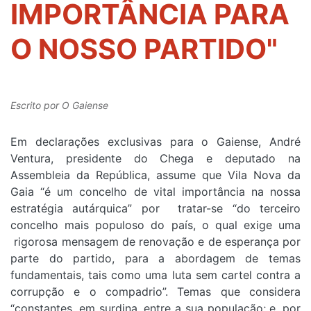
IMPORTÂNCIA PARA
O NOSSO PARTIDO"
Escrito por
O Gaiense
Em declarações exclusivas para o Gaiense, André
Ventura, presidente do Chega e deputado na
Assembleia da República, assume que Vila Nova da
Gaia “é um concelho de vital importância na nossa
estratégia autárquica” por tratar-se “do terceiro
concelho mais populoso do país, o qual exige uma
rigorosa mensagem de renovação e de esperança por
parte do partido, para a abordagem de temas
fundamentais, tais como uma luta sem cartel contra a
corrupção e o compadrio”. Temas que considera
“constantes, em surdina, entre a sua população; e, por