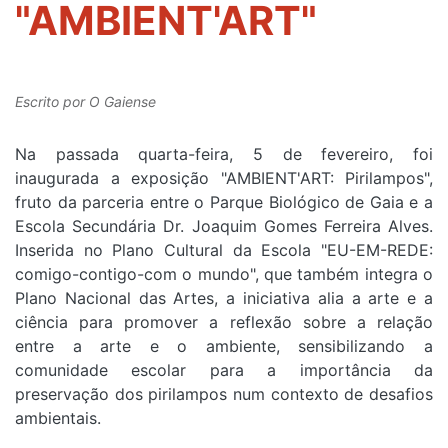
"AMBIENT'ART"
Escrito por
O Gaiense
Na passada quarta-feira, 5 de fevereiro, foi
inaugurada a exposição "AMBIENT'ART: Pirilampos",
fruto da parceria entre o Parque Biológico de Gaia e a
Escola Secundária Dr. Joaquim Gomes Ferreira Alves.
Inserida no Plano Cultural da Escola "EU-EM-REDE:
comigo-contigo-com o mundo", que também integra o
Plano Nacional das Artes, a iniciativa alia a arte e a
ciência para promover a reflexão sobre a relação
entre a arte e o ambiente, sensibilizando a
comunidade escolar para a importância da
preservação dos pirilampos num contexto de desafios
ambientais.