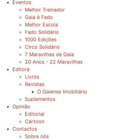
Eventos
Melhor Treinador
Gaia é Fado
Melhor Escola
Fado Solidário
1000 Edições
Circo Solidário
7 Maravilhas de Gaia
20 Anos - 22 Maravilhas
Editora
Livros
Revistas
O Gaiense Imobiliário
Suplementos
Opinião
Editorial
Cartoon
Contactos
Sobre nós