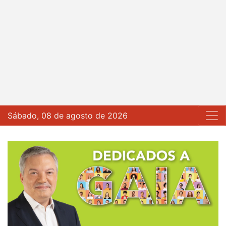
Sábado, 08 de agosto de 2026