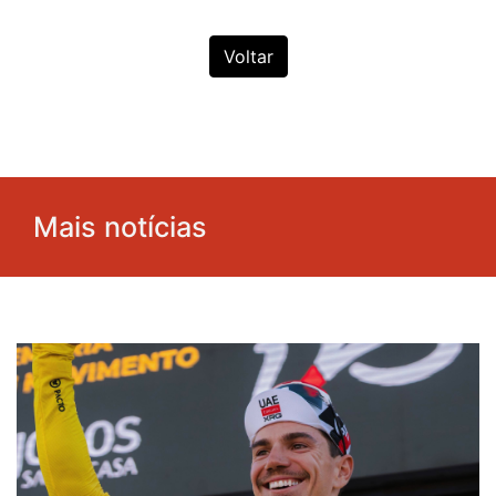
Voltar
Mais notícias