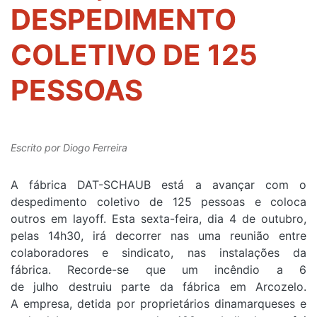
DESPEDIMENTO
COLETIVO DE 125
PESSOAS
Escrito por
Diogo Ferreira
A fábrica DAT-SCHAUB está a avançar com o
despedimento coletivo de 125 pessoas e coloca
outros em layoff. Esta sexta-feira, dia 4 de outubro,
pelas 14h30, irá decorrer nas uma reunião entre
colaboradores e sindicato, nas instalações da
fábrica. Recorde-se que um incêndio a 6
de julho destruiu parte da fábrica em Arcozelo.
A empresa, detida por proprietários dinamarqueses e