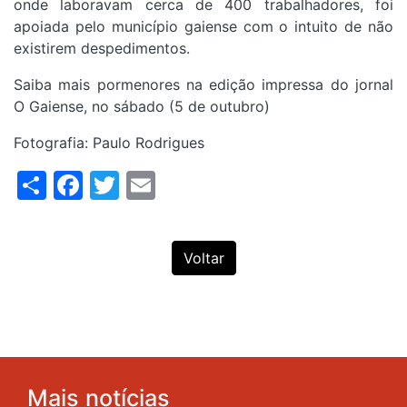
onde laboravam cerca de 400 trabalhadores, foi
apoiada pelo município gaiense com o intuito de não
existirem despedimentos.
Saiba mais pormenores na edição impressa do jornal
O Gaiense, no sábado (5 de outubro)
Fotografia: Paulo Rodrigues
Share
Facebook
Twitter
Email
Voltar
Mais notícias