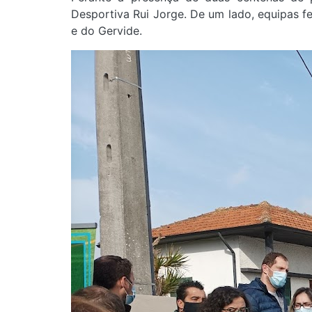
Desportiva Rui Jorge. De um lado, equipas fe
e do Gervide.