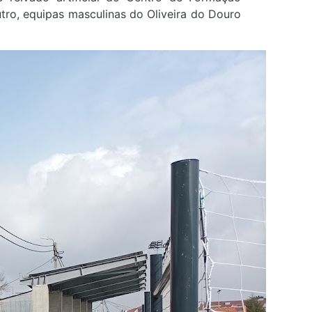
utro, equipas masculinas do Oliveira do Douro