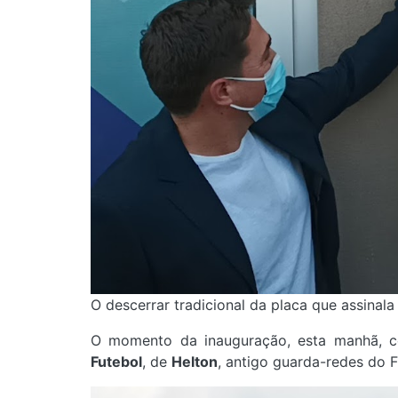
O descerrar tradicional da placa que assina
O momento da inauguração, esta manhã,
Futebol
, de
Helton
, antigo guarda-redes do 