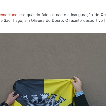
emocionou-se
quando falou durante a inauguração do
Cen
 São Tiago, em Oliveira do Douro. O recinto desportivo 