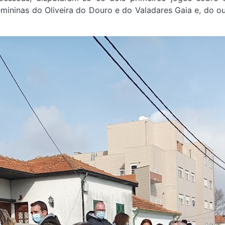
mininas do Oliveira do Douro e do Valadares Gaia e, do o