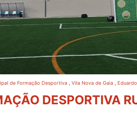
ipal de Formação Desportiva
,
Vila Nova de Gaia
,
Eduardo
AÇÃO DESPORTIVA RU