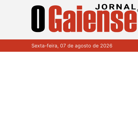
Sexta-feira, 07 de agosto de 2026