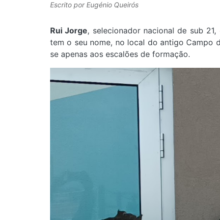
Escrito por
Eugénio Queirós
Rui Jorge
, selecionador nacional de sub 21,
tem o seu nome, no local do antigo Campo de
se apenas aos escalões de formação.