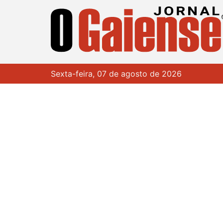
Sexta-feira, 07 de agosto de 2026