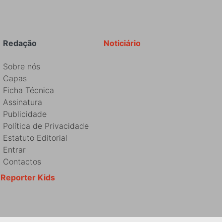
Redação
Noticiário
Sobre nós
Capas
Ficha Técnica
Assinatura
Publicidade
Política de Privacidade
Estatuto Editorial
Entrar
Contactos
Reporter Kids