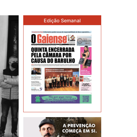
Edição Semanal