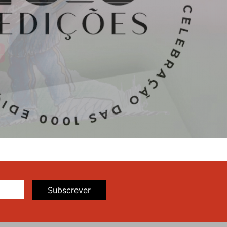
Subscrever