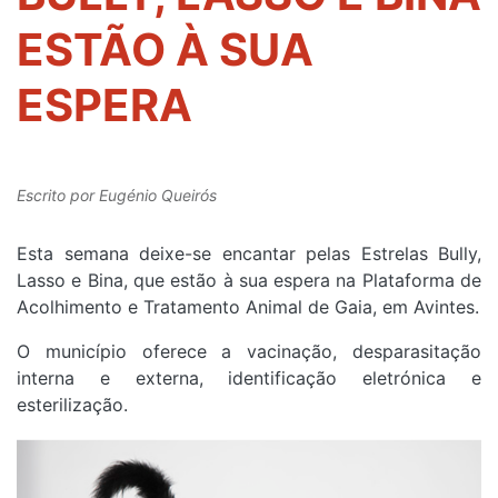
ESTÃO À SUA
ESPERA
Escrito por
Eugénio Queirós
Esta semana deixe-se encantar pelas Estrelas Bully,
Lasso e Bina, que estão à sua espera na Plataforma de
Acolhimento e Tratamento Animal de Gaia, em Avintes.
O município oferece a vacinação, desparasitação
interna e externa, identificação eletrónica e
esterilização.