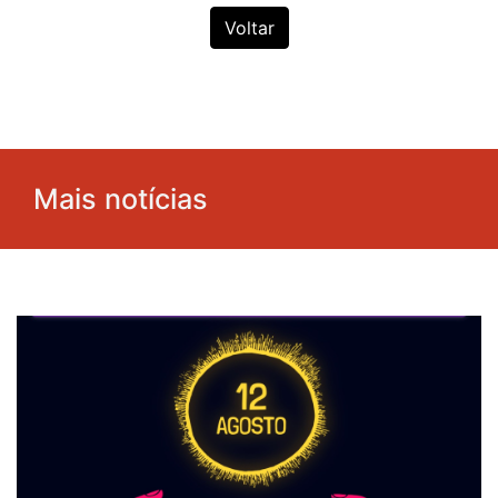
Voltar
Mais notícias