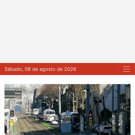
Sábado, 08 de agosto de 2026