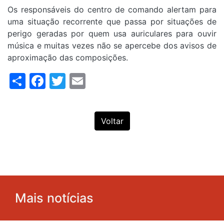
Os responsáveis do centro de comando alertam para
uma situação recorrente que passa por situações de
perigo geradas por quem usa auriculares para ouvir
música e muitas vezes não se apercebe dos avisos de
aproximação das composições.
Share
Facebook
Twitter
Email
Voltar
Mais notícias