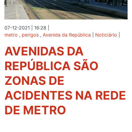
07-12-2021 | 16:28
|
metro
,
perigos
,
Avenida da República
|
Noticiário
|
AVENIDAS DA
REPÚBLICA SÃO
ZONAS DE
ACIDENTES NA REDE
DE METRO