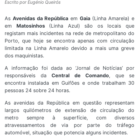
Escrito por
Eugénio Queirós
As
Avenidas da República
em
Gaia
(Linha Amarela) e
em
Matosinhos
(Linha Azul) são os locais que
registam mais incidentes na rede de metropolitano do
Porto, que hoje se encontra apenas com circulação
limitada na Linha Amarelo devido a mais uma greve
dos maquinistas.
A informação foi dada ao ‘Jornal de Notícias’ por
responsáveis da
Central de Comando
, que se
encontra instalada em Guifões e onde trabalham 30
pessoas 24 sobre 24 horas.
As avenidas da República em questão representam
largos quilómetros de extensão de circulação do
metro sempre à superfície, com diversos
atravessamentos de via por parte do tráfego
automóvel, situação que potencia alguns incidentes.