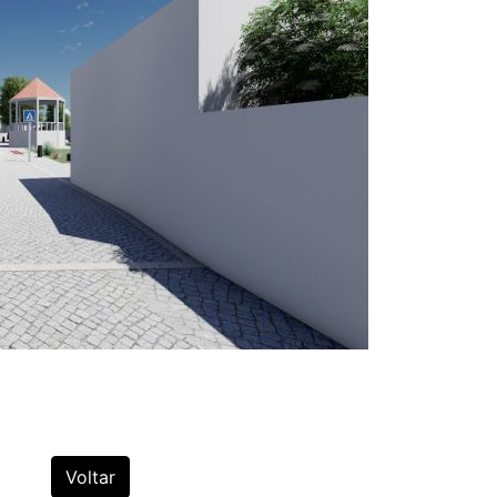
Voltar