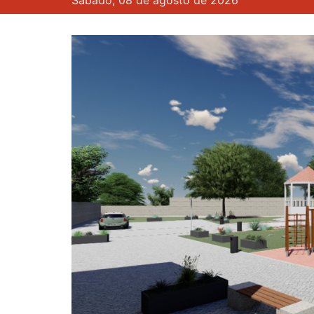
Sábado, 08 de agosto de 2026