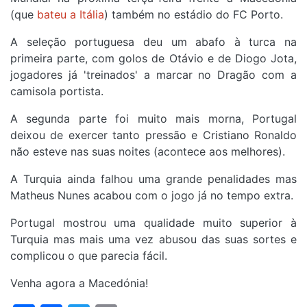
(que
bateu a Itália
) também no estádio do FC Porto.
A seleção portuguesa deu um abafo à turca na
primeira parte, com golos de Otávio e de Diogo Jota,
jogadores já 'treinados' a marcar no Dragão com a
camisola portista.
A segunda parte foi muito mais morna, Portugal
deixou de exercer tanto pressão e Cristiano Ronaldo
não esteve nas suas noites (acontece aos melhores).
A Turquia ainda falhou uma grande penalidades mas
Matheus Nunes acabou com o jogo já no tempo extra.
Portugal mostrou uma qualidade muito superior à
Turquia mas mais uma vez abusou das suas sortes e
complicou o que parecia fácil.
Venha agora a Macedónia!