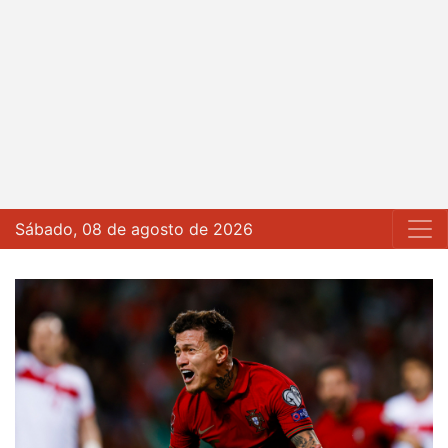
Sábado, 08 de agosto de 2026