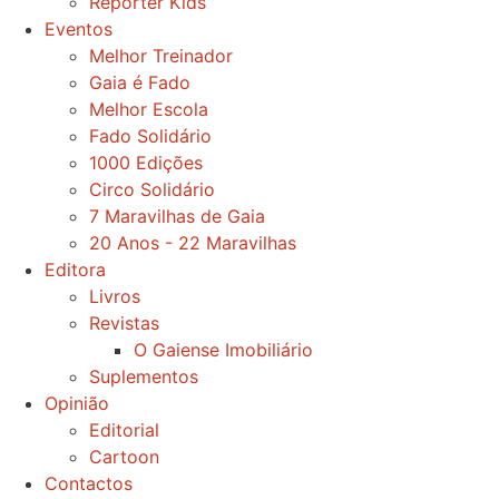
Repórter Kids
Eventos
Melhor Treinador
Gaia é Fado
Melhor Escola
Fado Solidário
1000 Edições
Circo Solidário
7 Maravilhas de Gaia
20 Anos - 22 Maravilhas
Editora
Livros
Revistas
O Gaiense Imobiliário
Suplementos
Opinião
Editorial
Cartoon
Contactos