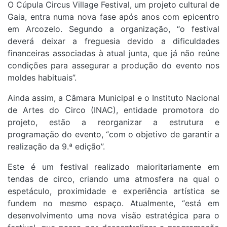
O Cúpula Circus Village Festival, um projeto cultural de
Gaia, entra numa nova fase após anos com epicentro
em Arcozelo. Segundo a organização, “o festival
deverá deixar a freguesia devido a dificuldades
financeiras associadas à atual junta, que já não reúne
condições para assegurar a produção do evento nos
moldes habituais”.
Ainda assim, a Câmara Municipal e o Instituto Nacional
de Artes do Circo (INAC), entidade promotora do
projeto, estão a reorganizar a estrutura e
programação do evento, “com o objetivo de garantir a
realização da 9.ª edição”.
Este é um festival realizado maioritariamente em
tendas de circo, criando uma atmosfera na qual o
espetáculo, proximidade e experiência artística se
fundem no mesmo espaço. Atualmente, “está em
desenvolvimento uma nova visão estratégica para o