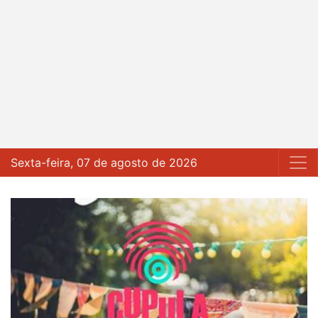
Sexta-feira, 07 de agosto de 2026