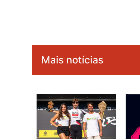
Mais notícias