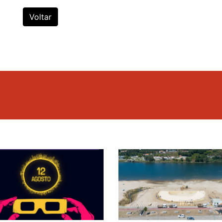
Voltar