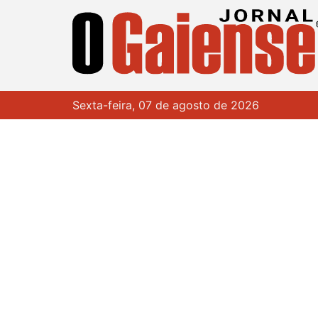
Sexta-feira, 07 de agosto de 2026