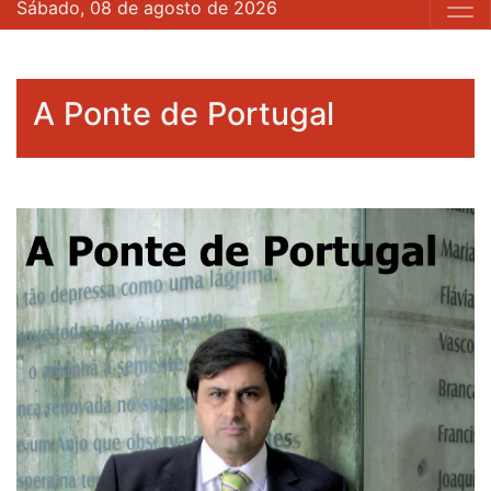
Sábado, 08 de agosto de 2026
A Ponte de Portugal