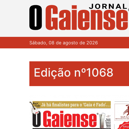
Sábado, 08 de agosto de 2026
Edição nº1068