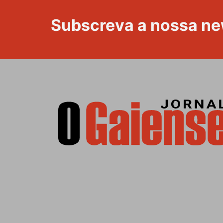
Subscreva a nossa ne