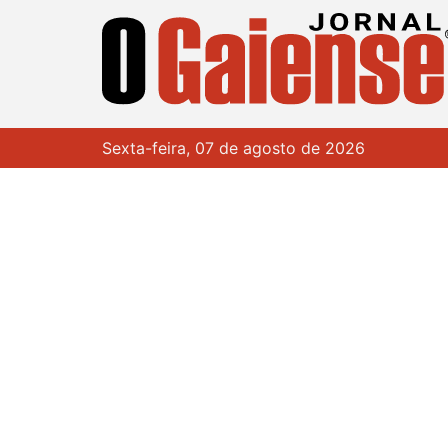
Sexta-feira, 07 de agosto de 2026