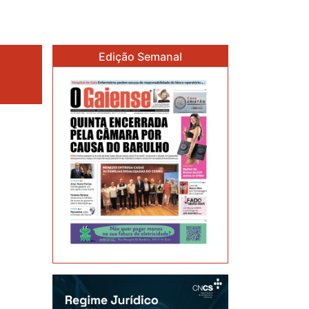
Edição Semanal