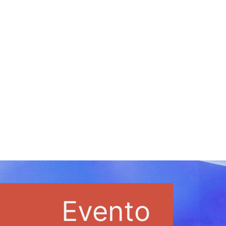
Evento