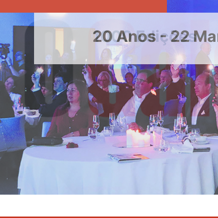
20 Anos - 22 Ma